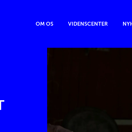
OM OS
VIDENSCENTER
NY
T