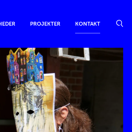
HEDER
PROJEKTER
KONTAKT