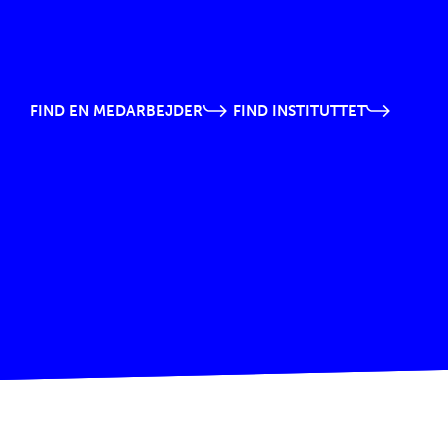
FIND EN MEDARBEJDER
FIND INSTITUTTET