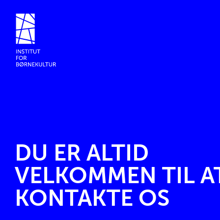
DU ER ALTID
VELKOMMEN TIL A
KONTAKTE OS