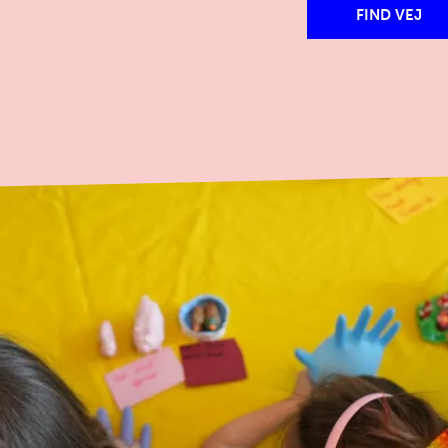
FIND VEJ