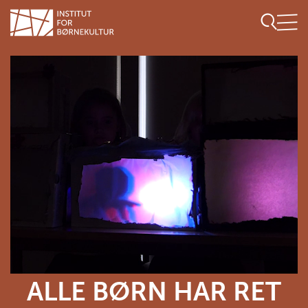
ALLE BØRN HAR RET