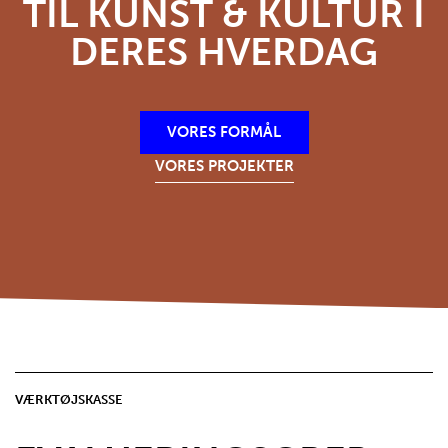
TIL KUNST & KULTUR I
DERES HVERDAG
VORES FORMÅL
VORES PROJEKTER
VÆRKTØJSKASSE