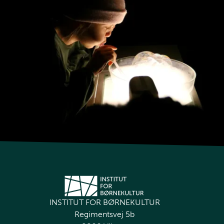
INSTITUT FOR BØRNEKULTUR
Regimentsvej 5b